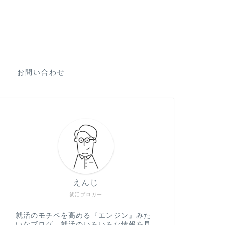
お問い合わせ
えんじ
就活ブロガー
就活のモチベを高める『エンジン』みた
いなブログ。就活のいろいろな情報を見