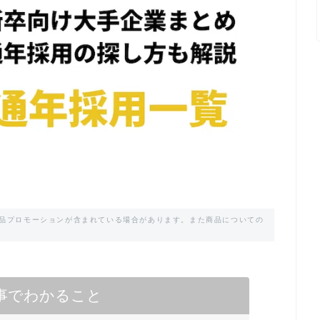
商品プロモーションが含まれている場合があります。また商品についての
事でわかること