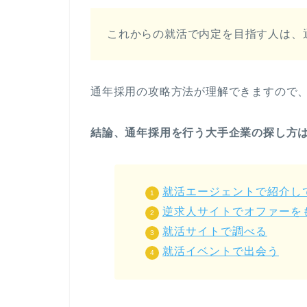
これからの就活で内定を目指す人は、
通年採用の攻略方法が理解できますので
結論、通年採用を行う大手企業の探し方
就活エージェントで紹介し
逆求人サイトでオファーを
就活サイトで調べる
就活イベントで出会う