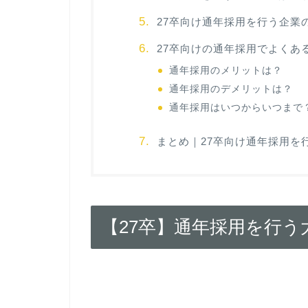
27卒向け通年採用を行う企業
27卒向けの通年採用でよくあ
通年採用のメリットは？
通年採用のデメリットは？
通年採用はいつからいつまで
まとめ｜27卒向け通年採用を
【27卒】通年採用を行う