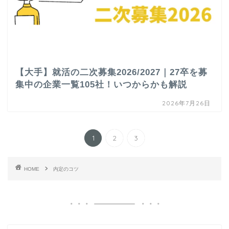
【大手】就活の二次募集2026/2027｜27卒を募
集中の企業一覧105社！いつからかも解説
2026年7月26日
1
2
3
HOME
内定のコツ