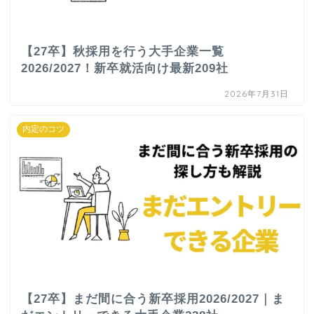
【27卒】秋採用を行う大手企業一覧
2026/2027！新卒就活向け最新209社
2026年7月31日
内定のコツ
【27卒】まだ間に合う新卒採用2026/2027｜ま