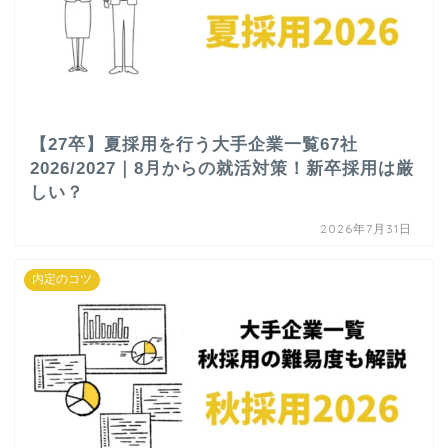
【27卒】夏採用を行う大手企業一覧67社
2026/2027｜8月からの就活対策！新卒採用は厳
しい？
2026年7月31日
内定のコツ