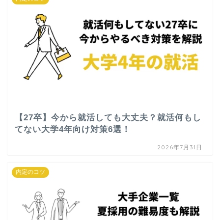
【27卒】今から就活しても大丈夫？就活何もし
てない大学4年向け対策6選！
2026年7月31日
内定のコツ