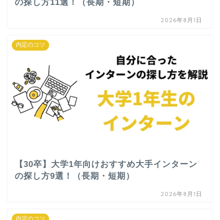
の探し方11選！（長期・短期）
2026年8月1日
内定のコツ
【30卒】大学1年向けおすすめ大手インターン
の探し方9選！（長期・短期）
2026年8月1日
内定のコツ