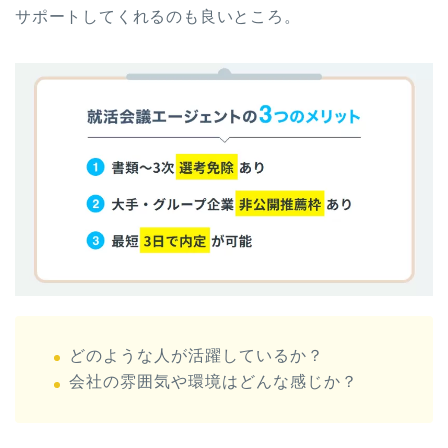
サポートしてくれるのも良いところ。
どのような人が活躍しているか？
会社の雰囲気や環境はどんな感じか？