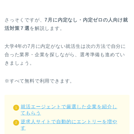
さっそくですが、
7月に内定なし・内定ゼロの人向け就
活対策７選
を解説します。
大学4年の7月に内定がない就活生は次の方法で自分に
合った業界・企業を探しながら、選考準備も進めてい
きましょう。
※すべて無料で利用できます。
就活エージェントで厳選した企業を紹介し
てもらう
逆求人サイトで自動的にエントリーを増や
す