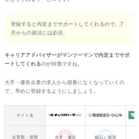
登録すると内定までサポートしてくれるので、7
月からの就活には必須。
キャリアアドバイザーがマンツーマンで内定までサポ
ートしてくれる
のが特徴ですね。
大手・優良企業の求人から順番になくなっていくの
で、早めに登録するようにしましょう。
サイト名
企業数・規模
大手・優良
幅広い業界