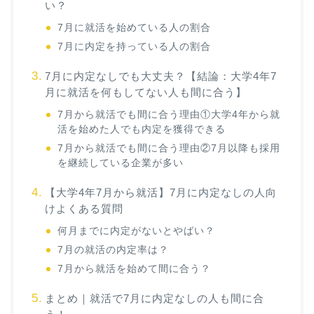
い？
7月に就活を始めている人の割合
7月に内定を持っている人の割合
7月に内定なしでも大丈夫？【結論：大学4年7
月に就活を何もしてない人も間に合う】
7月から就活でも間に合う理由①大学4年から就
活を始めた人でも内定を獲得できる
7月から就活でも間に合う理由②7月以降も採用
を継続している企業が多い
【大学4年7月から就活】7月に内定なしの人向
けよくある質問
何月までに内定がないとやばい？
7月の就活の内定率は？
7月から就活を始めて間に合う？
まとめ｜就活で7月に内定なしの人も間に合