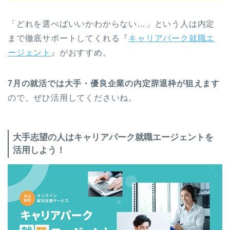
「どれを選べばいいかわからない…」という人は内定
まで徹底サポートしてくれる『
キャリアパーク就職エ
ージェント
』がおすすめ。
7月の就活では大手・優良企業の内定辞退枠が狙えます
ので、ぜひ活用してくださいね。
大手志望の人はキャリアパーク就職エージェントを
活用しよう！