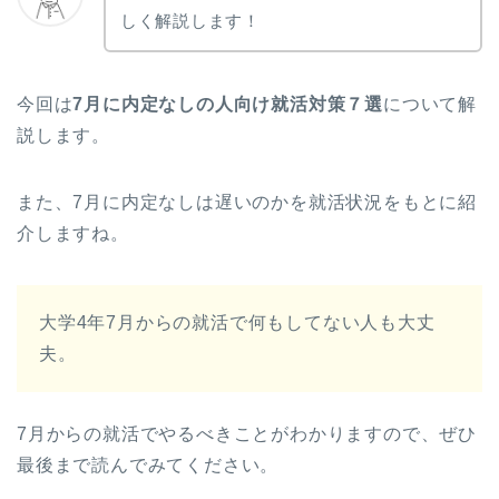
しく解説します！
今回は
7月に内定なしの人向け就活対策７選
について解
説します。
また、7月に内定なしは遅いのかを就活状況をもとに紹
介しますね。
大学4年7月からの就活で何もしてない人も大丈
夫。
7月からの就活でやるべきことがわかりますので、ぜひ
最後まで読んでみてください。