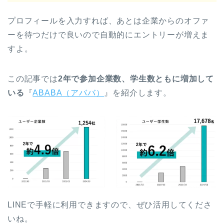
プロフィールを入力すれば、あとは企業からのオファ
ーを待つだけで良いので自動的にエントリーが増えま
すよ。
この記事では
2年で参加企業数、学生数ともに増加して
いる
『
ABABA（アババ）
』を紹介します。
LINEで手軽に利用できますので、ぜひ活用してくださ
いね。