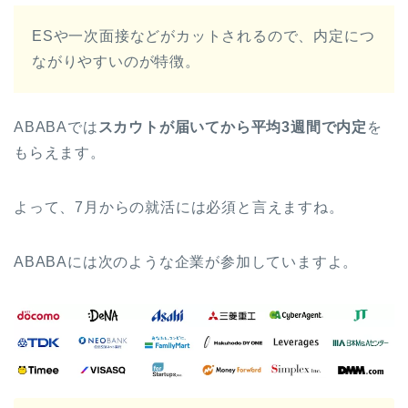
ESや一次面接などがカットされるので、内定につ
ながりやすいのが特徴。
ABABAでは
スカウトが届いてから平均3週間で内定
を
もらえます。
よって、7月からの就活には必須と言えますね。
ABABAには次のような企業が参加していますよ。