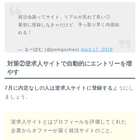
就活会議ってサイト、リアルが見れて良い◎
最初に登録しなきゃだけど、手っ取り早く内面知
れる！
— るーぽむ (@pomgochan)
April 17, 2018
対策②逆求人サイトで自動的にエントリーを増
やす
7月に内定なしの人は逆求人サイトに登録する
ようにし
ましょう。
逆求人サイトとはプロフィールを評価してくれた
企業からオファーが届く就活サイトのこと。