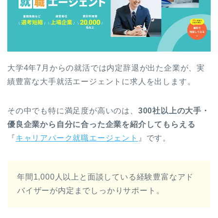
大学4年7月からの就活では内定辞退が出た企業が、実
績豊富な大手就活エージェントに求人を出します。
その中でも特に満足度が高いのは、
300社以上の大手・
優良企業から自分に合った企業を紹介してもらえる
『
キャリアパーク就職エージェント
』です。
年間1,000人以上と面談している経験豊富なアド
バイザーが内定までしっかりサポート。