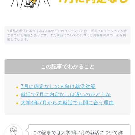
<景品表示法に基づく表記>本サイトのコンテンツには、商品プロモーションが含
まれている場合があります。また商品についての口コミはお客様の声の一部を掲
載しています。
この記事でわかること
7月に内定なしの人向け就活対策
就活で7月に内定なしは遅いのかどうか
大学4年7月からの就活でも間に合う理由
この記事では大学4年7月の就活について詳