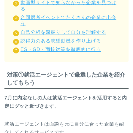
動画型サイトで知らなかった企業を見つけ
る
合同選考イベントでたくさんの企業に出会
う
自己分析を深掘りして自分を理解する
説得力のある志望動機を作り上げる
ES・GD・面接対策を徹底的に行う
対策①就活エージェントで厳選した企業を紹介
してもらう
7月に内定なしの人は就活エージェントを活用すると内
定にグッと近づきます
。
就活エージェントは面談を元に自分に合った企業を紹
介してくれるサービスです。