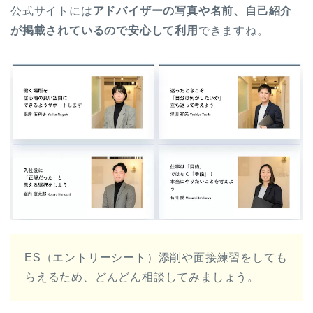
公式サイトには
アドバイザーの写真や名前、自己紹介
が掲載されているので安心して利用
できますね。
ES（エントリーシート）添削や面接練習をしても
らえるため、どんどん相談してみましょう。