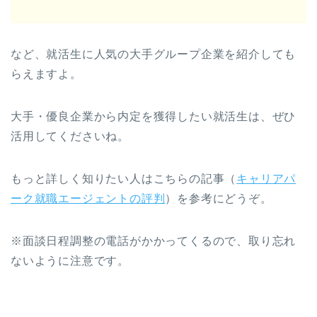
など、就活生に人気の大手グループ企業を紹介しても
らえますよ。
大手・優良企業から内定を獲得したい就活生は、ぜひ
活用してくださいね。
もっと詳しく知りたい人はこちらの記事（
キャリアパ
ーク就職エージェントの評判
）を参考にどうぞ。
※面談日程調整の電話がかかってくるので、取り忘れ
ないように注意です。