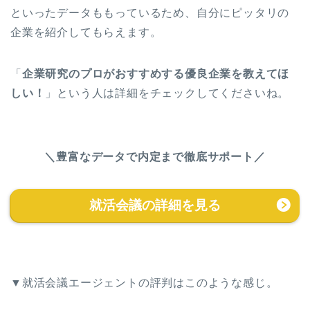
といったデータももっているため、自分にピッタリの
企業を紹介してもらえます。
「
企業研究のプロがおすすめする優良企業を教えてほ
しい！
」という人は詳細をチェックしてくださいね。
＼豊富なデータで内定まで徹底サポート／
就活会議の詳細を見る
▼就活会議エージェントの評判はこのような感じ。