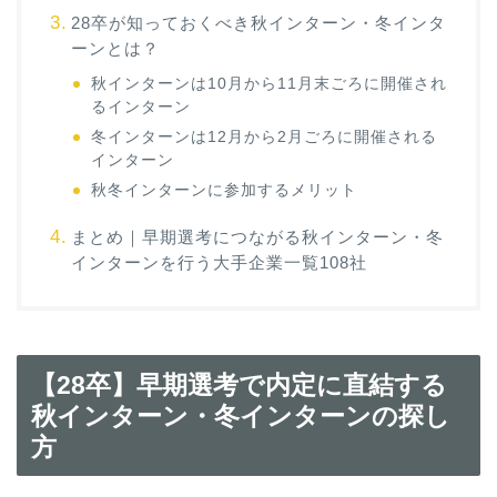
28卒が知っておくべき秋インターン・冬インタ
ーンとは？
秋インターンは10月から11月末ごろに開催され
るインターン
冬インターンは12月から2月ごろに開催される
インターン
秋冬インターンに参加するメリット
まとめ｜早期選考につながる秋インターン・冬
インターンを行う大手企業一覧108社
【28卒】早期選考で内定に直結する
秋インターン・冬インターンの探し
方