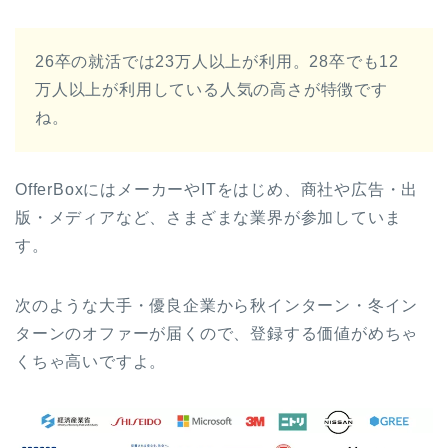
26卒の就活では23万人以上が利用。28卒でも12
万人以上が利用している人気の高さが特徴です
ね。
OfferBoxにはメーカーやITをはじめ、商社や広告・出
版・メディアなど、さまざまな業界が参加していま
す。
次のような大手・優良企業から秋インターン・冬イン
ターンのオファーが届くので、登録する価値がめちゃ
くちゃ高いですよ。