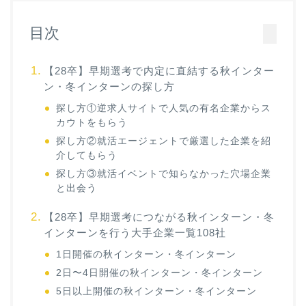
目次
【28卒】早期選考で内定に直結する秋インター
ン・冬インターンの探し方
探し方①逆求人サイトで人気の有名企業からス
カウトをもらう
探し方②就活エージェントで厳選した企業を紹
介してもらう
探し方③就活イベントで知らなかった穴場企業
と出会う
【28卒】早期選考につながる秋インターン・冬
インターンを行う大手企業一覧108社
1日開催の秋インターン・冬インターン
2日〜4日開催の秋インターン・冬インターン
5日以上開催の秋インターン・冬インターン