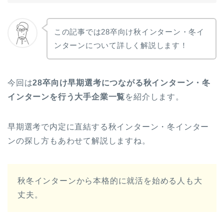
この記事では28卒向け秋インターン・冬イ
ンターンについて詳しく解説します！
今回は
28卒向け早期選考につながる秋インターン・冬
インターンを行う大手企業一覧
を紹介します。
早期選考で内定に直結する秋インターン・冬インター
ンの探し方もあわせて解説しますね。
秋冬インターンから本格的に就活を始める人も大
丈夫。