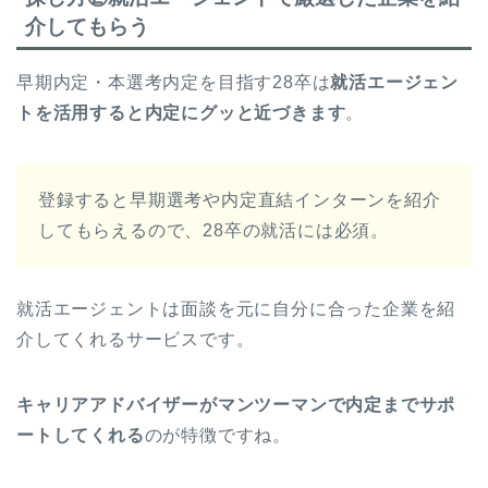
介してもらう
早期内定・本選考内定を目指す28卒は
就活エージェン
トを活用すると内定にグッと近づきます
。
登録すると早期選考や内定直結インターンを紹介
してもらえるので、28卒の就活には必須。
就活エージェントは面談を元に自分に合った企業を紹
介してくれるサービスです。
キャリアアドバイザーがマンツーマンで内定までサポ
ートしてくれる
のが特徴ですね。