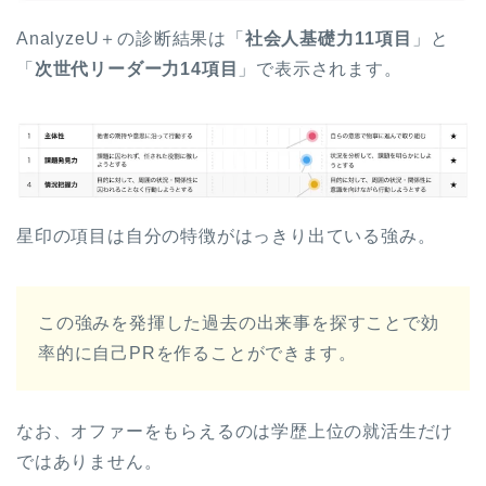
AnalyzeU＋の診断結果は「
社会人基礎力11項目
」と
「
次世代リーダー力14項目
」で表示されます。
星印の項目は自分の特徴がはっきり出ている強み。
この強みを発揮した過去の出来事を探すことで効
率的に自己PRを作ることができます。
なお、オファーをもらえるのは学歴上位の就活生だけ
ではありません。