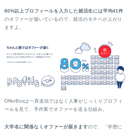
80%以上プロフィールを入力した就活生には平均41件
のオファーが届いているので、就活のモチベが上がり
ますよ。
OfferBoxは一斉送信ではなく人事がじっくりプロフィ
ールを見て、手作業でオファーを送る仕組み。
大学名に関係なくオファーが届きます
ので、「学歴に