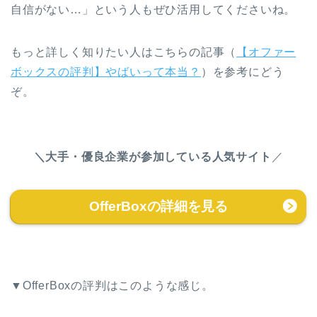
自信がない…」という人もぜひ活用してくださいね。
もっと詳しく知りたい人はこちらの記事（
【オファー
ボックスの評判】やばいって本当？
）を参考にどう
ぞ。
＼大手・優良企業が参加している人気サイト
／
OfferBoxの詳細を見る
▼OfferBoxの評判はこのような感じ。