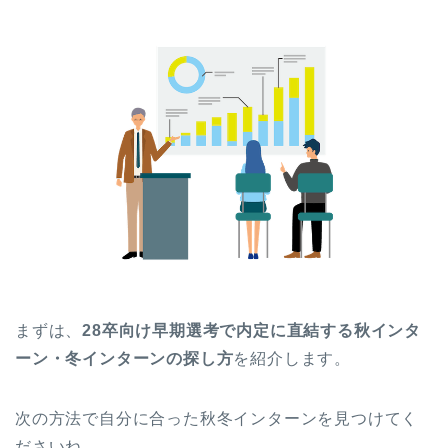
まずは、
28卒向け早期選考で内定に直結する秋インタ
ーン・冬インターンの探し方
を紹介します。
次の方法で自分に合った秋冬インターンを見つけてく
ださいね。