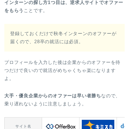
インターンの探し方1つ目は、逆求人サイトでオファー
をもらう
ことです。
登録しておくだけで秋冬インターンのオファーが
届くので、28卒の就活には必須。
プロフィールを入力した後は企業からのオファーを待
つだけで良いので就活がめちゃくちゃ楽になります
よ。
大手・優良企業からのオファーは早い者勝ち
なので、
乗り遅れないように注意しましょう。
サイト名