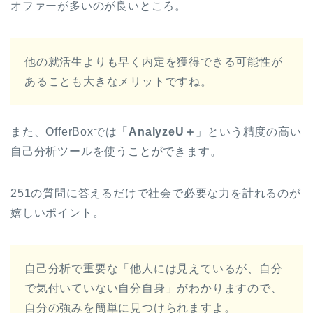
オファーが多いのが良いところ。
他の就活生よりも早く内定を獲得できる可能性が
あることも大きなメリットですね。
また、OfferBoxでは「
AnalyzeU＋
」という精度の高い
自己分析ツールを使うことができます。
251の質問に答えるだけで社会で必要な力を計れるのが
嬉しいポイント。
自己分析で重要な「他人には見えているが、自分
で気付いていない自分自身」がわかりますので、
自分の強みを簡単に見つけられますよ。