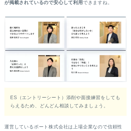
が掲載されているので安心して利用
できますね。
ES（エントリーシート）添削や面接練習をしても
らえるため、どんどん相談してみましょう。
運営しているポート株式会社は上場企業なので信頼性