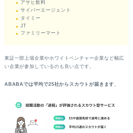
アサヒ飲料
サイバーエージェント
タイミー
JT
ファミリーマート
東証一部上場企業やホワイトベンチャー企業など幅広
い企業が参加しているのも良い点です。
ABABAでは平均で25社からスカウトが届きます
。