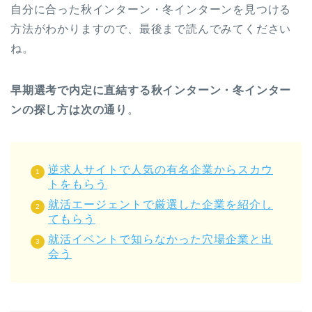
自分に合った秋インターン・冬インターンを見つける
方法がわかりますので、最後まで読んでみてください
ね。
早期選考で内定に直結する秋インターン・冬インター
ンの探し方は次の通り
。
逆求人サイトで人気の有名企業からスカウ
トをもらう
就活エージェントで厳選した企業を紹介し
てもらう
就活イベントで知らなかった穴場企業と出
会う