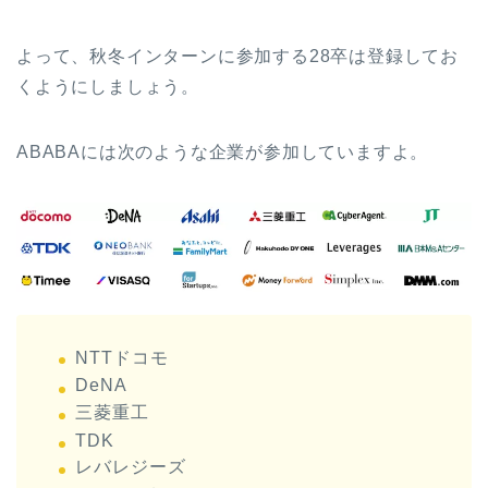
よって、秋冬インターンに参加する28卒は登録してお
くようにしましょう。
ABABAには次のような企業が参加していますよ。
NTTドコモ
DeNA
三菱重工
TDK
レバレジーズ