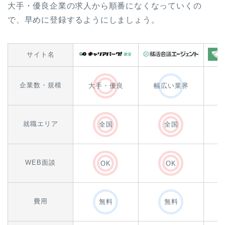
大手・優良企業の求人から順番になくなっていくの
で、早めに登録するようにしましょう。
サイト名
企業数・規模
大手・優良
幅広い業界
就職エリア
全国
全国
WEB面談
OK
OK
費用
無料
無料