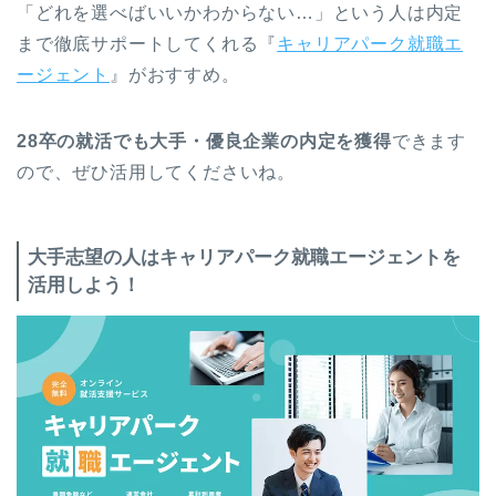
「どれを選べばいいかわからない…」という人は内定
まで徹底サポートしてくれる『
キャリアパーク就職エ
ージェント
』がおすすめ。
28卒の就活でも大手・優良企業の内定を獲得
できます
ので、ぜひ活用してくださいね。
大手志望の人はキャリアパーク就職エージェントを
活用しよう！