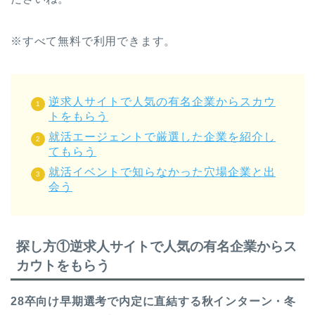
※すべて無料で利用できます。
逆求人サイトで人気の有名企業からスカウ
トをもらう
就活エージェントで厳選した企業を紹介し
てもらう
就活イベントで知らなかった穴場企業と出
会う
探し方①逆求人サイトで人気の有名企業からス
カウトをもらう
28卒向け早期選考で内定に直結する秋インターン・冬