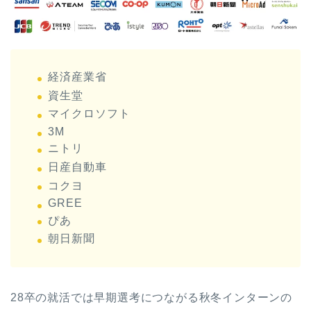
経済産業省
資生堂
マイクロソフト
3M
ニトリ
日産自動車
コクヨ
GREE
ぴあ
朝日新聞
28卒の就活では早期選考につながる秋冬インターンの